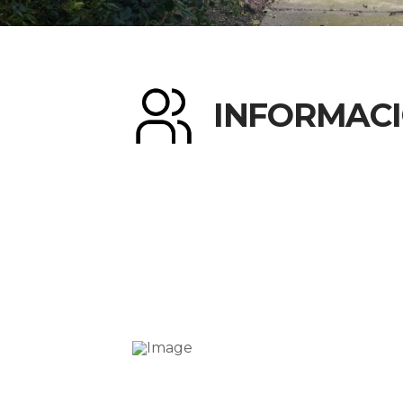
INFORMACI