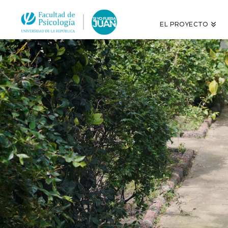
EL PROYECTO