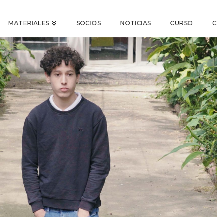
MATERIALES
SOCIOS
NOTICIAS
CURSO