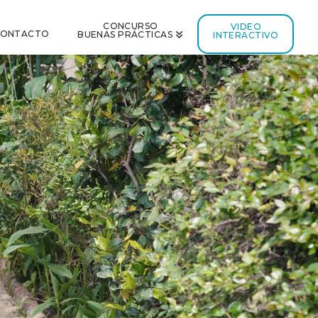
CONCURSO
VIDEO
CONTACTO
BUENAS PRÁCTICAS
INTERACTIVO