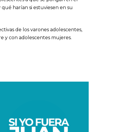
 qué harían si estuviesen en su
ectivas de los varones adolescentes,
re y con adolescentes mujeres.