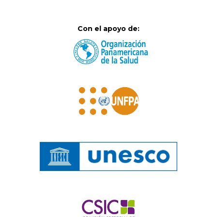
Con el apoyo de: