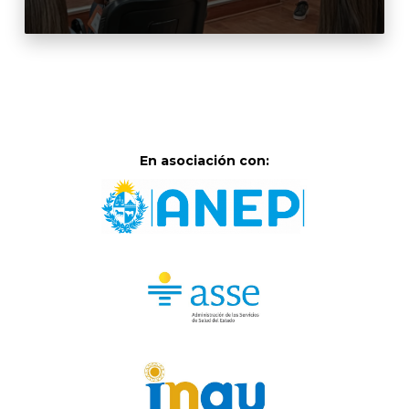
En asociación con: