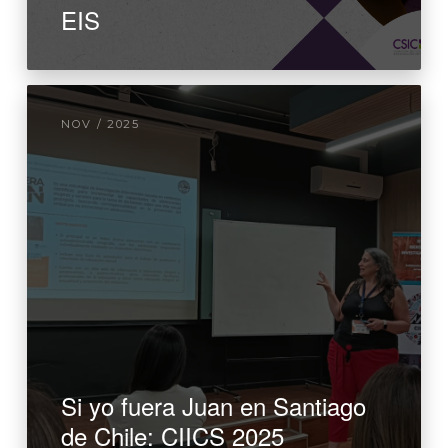
EIS
NOV / 2025
Si yo fuera Juan en Santiago
de Chile: CIICS 2025