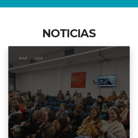
NOTICIAS
MAR / 2026