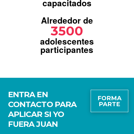
capacitados
Alrededor de
3500
adolescentes
participantes
ENTRA EN
FORMA
CONTACTO PARA
PARTE
APLICAR SI YO
FUERA JUAN