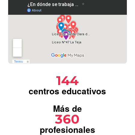
144
centros educativos
Más de
360
profesionales