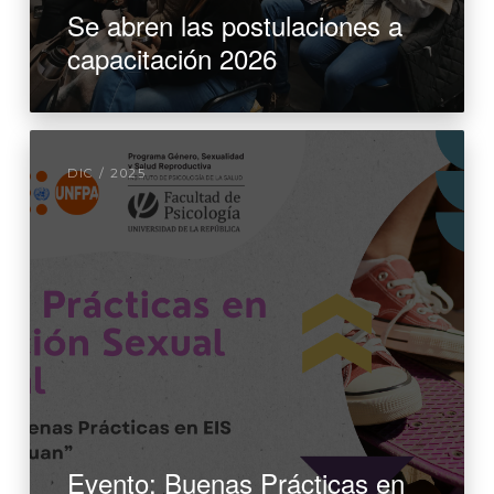
Se abren las postulaciones a
capacitación 2026
DIC / 2025
Evento: Buenas Prácticas en