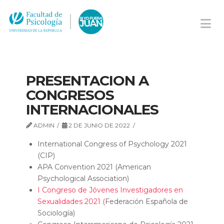
Na
PRESENTACION A
CONGRESOS
INTERNACIONALES
ADMIN
2 DE JUNIO DE 2022
International Congress of Psychology 2021
(CIP)
APA Convention 2021 (American
Psychological Association)
I Congreso de Jóvenes Investigadores en
Sexualidades 2021 (
Federación Española de
Sociología)