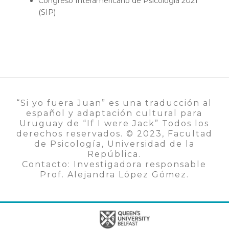
Congreso Interamericano de Psicología 2021
(SIP)
“Si yo fuera Juan” es una traducción al
español y adaptación cultural para
Uruguay de “If I were Jack” Todos los
derechos reservados. ©️ 2023, Facultad
de Psicología, Universidad de la
República.
Contacto: Investigadora responsable
Prof. Alejandra López Gómez.