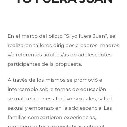
En el marco del piloto “Si yo fuera Juan”, se
realizaron talleres dirigidos a padres, madres
y/o referentes adultos/as de adolescentes
participantes de la propuesta.
A través de los mismos se promovió el
intercambio sobre temas de educación
sexual, relaciones afectivo-sexuales, salud
sexual y embarazo en la adolescencia. Las
familias compartieron experiencias,
requerimientos y expectativas sobre el