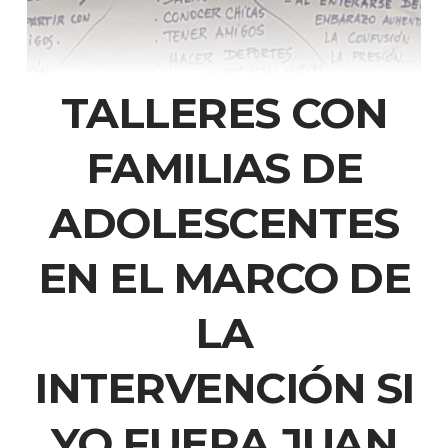
TALLERES CON
FAMILIAS DE
ADOLESCENTES
EN EL MARCO DE
LA
INTERVENCIÓN SI
YO FUERA JUAN