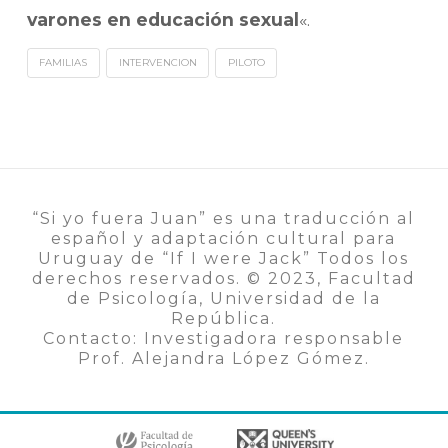
varones en educación sexual
«.
FAMILIAS
INTERVENCION
PILOTO
“Si yo fuera Juan” es una traducción al
español y adaptación cultural para
Uruguay de “If I were Jack” Todos los
derechos reservados. ©️ 2023, Facultad
de Psicología, Universidad de la
República.
Contacto: Investigadora responsable
Prof. Alejandra López Gómez.