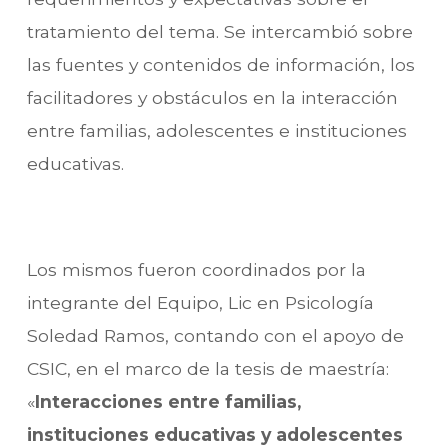
tratamiento del tema. Se intercambió sobre
las fuentes y contenidos de información, los
facilitadores y obstáculos en la interacción
entre familias, adolescentes e instituciones
educativas.
Los mismos fueron coordinados por la
integrante del Equipo, Lic en Psicología
Soledad Ramos, contando con el apoyo de
CSIC, en el marco de la tesis de maestría:
«
Interacciones entre familias,
instituciones educativas y adolescentes