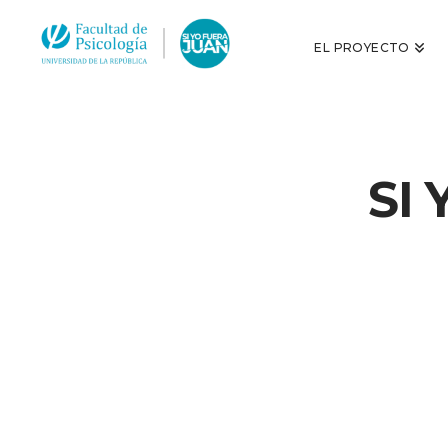
EL PROYECTO
SI