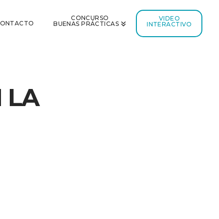
CONCURSO
VIDEO
CONTACTO
BUENAS PRÁCTICAS
INTERACTIVO
 LA