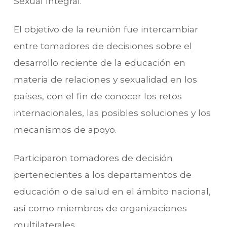
Sexual Integral.
El objetivo de la reunión fue intercambiar
entre tomadores de decisiones sobre el
desarrollo reciente de la educación en
materia de relaciones y sexualidad en los
países, con el fin de conocer los retos
internacionales, las posibles soluciones y los
mecanismos de apoyo.
Participaron tomadores de decisión
pertenecientes a los departamentos de
educación o de salud en el ámbito nacional,
así como miembros de organizaciones
multilaterales.