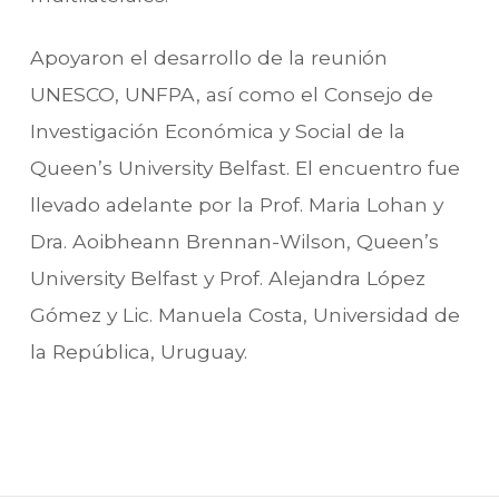
Apoyaron el desarrollo de la reunión
UNESCO, UNFPA, así como el Consejo de
Investigación Económica y Social de la
Queen’s University Belfast. El encuentro fue
llevado adelante por la Prof. Maria Lohan y
Dra. Aoibheann Brennan-Wilson, Queen’s
University Belfast y Prof. Alejandra López
Gómez y Lic. Manuela Costa, Universidad de
la República, Uruguay.