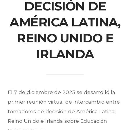
DECISIÓN DE
AMÉRICA LATINA,
REINO UNIDO E
IRLANDA
El 7 de diciembre de 2023 se desarrolló la
primer reunión virtual de intercambio entre
tomadores de decisión de América Latina,
Reino Unido e Irlanda sobre Educación