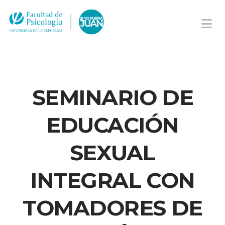
Na
SEMINARIO DE
EDUCACIÓN
SEXUAL
INTEGRAL CON
TOMADORES DE