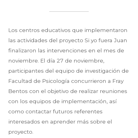
Los centros educativos que implementaron
las actividades del proyecto Si yo fuera Juan
finalizaron las intervenciones en el mes de
noviembre. El día 27 de noviembre,
participantes del equipo de investigación de
Facultad de Psicología concurrieron a Fray
Bentos con el objetivo de realizar reuniones
con los equipos de implementación, así
como contactar futuros referentes
interesados en aprender más sobre el
proyecto.