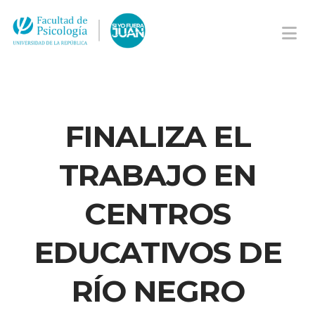
Na
FINALIZA EL
TRABAJO EN
CENTROS
EDUCATIVOS DE
RÍO NEGRO