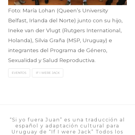
Foto: María Lohan (Queen’s University
Belfast, Irlanda del Norte) junto con su hijo,
Ineke van der Vlugt (Rutgers International,
Holanda), Silvia Graña (MSP, Uruguay) e
integrantes del Programa de Género,
Sexualidad y Salud Reproductiva.
EVENTOS
IF I WERE JACK
“Si yo fuera Juan” es una traducción al
español y adaptación cultural para
Uruguay de “If I were Jack” Todos los