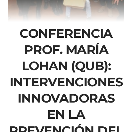
CONFERENCIA
PROF. MARÍA
LOHAN (QUB):
INTERVENCIONES
INNOVADORAS
EN LA
PREVENCIÓN DEL