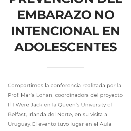
EMBARAZO NO
INTENCIONAL EN
ADOLESCENTES
Compartimos la conferencia realizada por la
Prof. María Lohan, coordinadora del proyecto
If I Were Jack en la Queen’s University of
Belfast, Irlanda del Norte, en su visita a
Uruguay. El evento tuvo lugar en el Aula