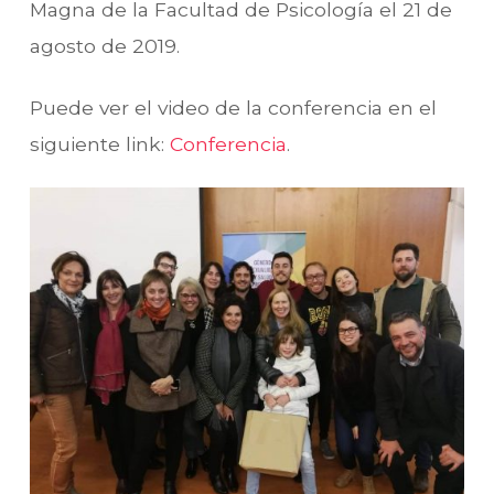
Magna de la Facultad de Psicología el 21 de
agosto de 2019.
Puede ver el video de la conferencia en el
siguiente link:
Conferencia
.