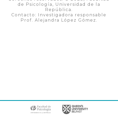
de Psicología, Universidad de la
República.
Contacto: Investigadora responsable
Prof. Alejandra López Gómez.